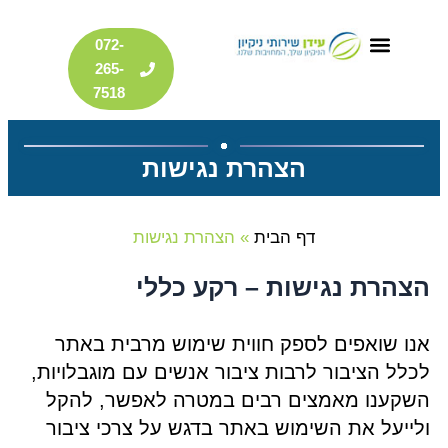
דילוג
072-
לתוכן
265-
7518
הצהרת נגישות
דף הבית
»
הצהרת נגישות
הצהרת נגישות – רקע כללי
אנו שואפים לספק חווית שימוש מרבית באתר
לכלל הציבור לרבות ציבור אנשים עם מוגבלויות,
השקענו מאמצים רבים במטרה לאפשר, להקל
ולייעל את השימוש באתר בדגש על צרכי ציבור