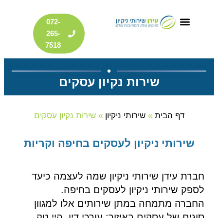
דילוג
072-
לתוכן
265-
7518
שירות נקיון עסקים
דף הבית
»
שירותי ניקיון
»
שירות נקיון עסקים
שירותי ניקיון לעסקים בחיפה וקריות
חברת עידן שירותי ניקיון שמה לעצמה כיעד
לספק שירותי ניקיון לעסקים בחיפה.
החברה מתמחה במתן שירותים אלו למגוון
סוגים של עסקים באיזור: עורכי דין, היי טק,