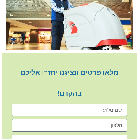
מלאו פרטים ונציגנו יחזרו אליכם
בהקדם!
שם
מלא
טלפון
נושא