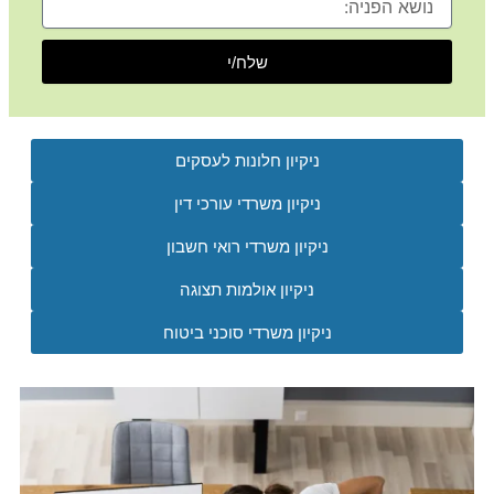
הפניה
שלח/י
ניקיון חלונות לעסקים
ניקיון משרדי עורכי דין
ניקיון משרדי רואי חשבון
ניקיון אולמות תצוגה
ניקיון משרדי סוכני ביטוח