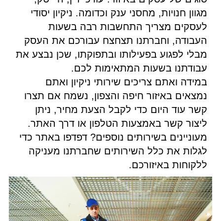
מגוון חנויות, מחסני ענק וכדומה. ניקיון יסודי
לעסקים מצריך התחשבות רבה בשעות
העבודה, וחברתנו תצחצח עבורכם את העסק
מבלי לפגוע בפעילותו ובתפוקתו, שכן נבצע את
עבודתנו בשעות המתאימות לכם.
במידה ואתם צריכים שירותי ניקיון ואתם
נמצאים באיזור חיפה והצפון, נשמח אם תצרו
קשר עוד היום כדי לקבל הצעת מחיר, ניתן
ליצור קשר באמצעות הטלפון או דרך האתר.
מעוניינים בשירותים נוספים? דפדפו באתר כדי
לגלות את כלל השירותים שחברתנו מעניקה
ללקוחות באיזורכם.