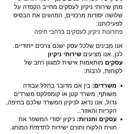
מתן שירותי ניקיון לעסקים מחייב הקפדה על
שלושה יסודות מרכזיים, המהווים את הבסיס
לפעילותנו:
פתרונות ניקיון לעסקים ברחבי חיפה
אנו מבינים שלכל עסק ישנם צרכים ייחודיים.
לכן, אנו מציעים
שירותי ניקיון
עסקים
מותאמות אישית למגוון רחב של
לקוחות, לרבות:
משרדים:
בין אם מדובר בחלל עבודה
משותף, משרד קטן או קומפלקס משרדים
גדול, אנו נדאג לניקיון המשרד שלכם בחיפה,
הקריות והאזור..
עסקים וחנויות:
ניקיון יסודי המשפר את
חווית הלקוח ותורם ישירות לתדמית המותג.