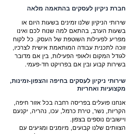
חברת ניקיון לעסקים בהתאמה מלאה
שירותי הניקיון שלנו זמינים בשעות היום או
בשעות הערב, בהתאם למה שנוח לכם ואינו
מפריע לפעילות השוטפת של העסק. כל לקוח
זוכה לתכנית עבודה המותאמת אישית לצרכיו,
לגודל המקום ולאופי הפעילות, בין אם מדובר
בשירות קבוע ובין אם בפרויקט חד-פעמי.
שירותי ניקיון לעסקים בחיפה והצפון-זמינות,
מקצועיות ואחריות
אנחנו פועלים בפריסה רחבה בכל אזור חיפה,
הקריות, נשר, טירת כרמל, עכו, נהריה, יקנעם
ויישובים נוספים בצפון.
הצוותים שלנו קבועים, מיומנים ומגיעים עם