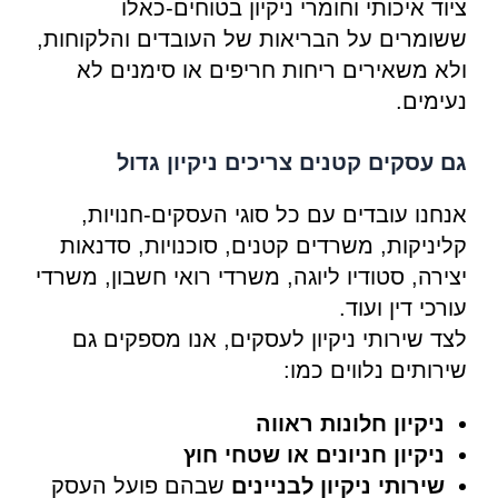
ציוד איכותי וחומרי ניקיון בטוחים-כאלו
ששומרים על הבריאות של העובדים והלקוחות,
ולא משאירים ריחות חריפים או סימנים לא
נעימים.
גם עסקים קטנים צריכים ניקיון גדול
אנחנו עובדים עם כל סוגי העסקים-חנויות,
קליניקות, משרדים קטנים, סוכנויות, סדנאות
יצירה, סטודיו ליוגה, משרדי רואי חשבון, משרדי
עורכי דין ועוד.
לצד שירותי ניקיון לעסקים, אנו מספקים גם
שירותים נלווים כמו:
ניקיון חלונות ראווה
ניקיון חניונים או שטחי חוץ
שירותי ניקיון לבניינים
שבהם פועל העסק