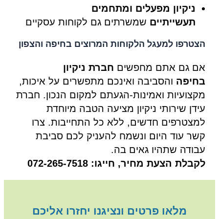
ניקיון מפעלים ומתחמים
תעשייתיים
שמשרתים גם לקוחות עסקיים
הצטרפו למעגל הלקוחות המרוצים בחיפה והצפון
אם גם אתם מחפשים
חברת ניקיון
בחיפה
והסביבה ואינכם מתפשרים על איכות,
מקצועיות ואמינות-הגעתם למקום הנכון. חברת
עידן שירותי ניקיון מציעה הטבה מיוחדת
למצטרפים חדשים, ללא כל התחייבות. צרו
קשר עוד היום ונשמח להעניק לכם סביבת
עבודה שתהיו גאים בה.
לקבלת הצעת מחיר, חייגו: 072-265-7518
מלאו פרטים ונציגנו יחזרו אליכם