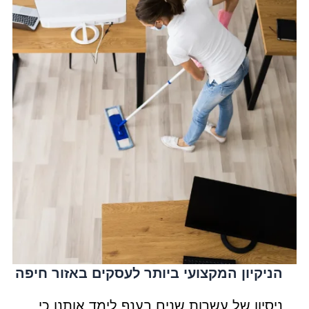
הניקיון המקצועי ביותר לעסקים באזור חיפה
ניסיון של עשרות שנים בענף לימד אותנו כי