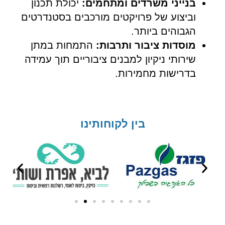
בנייני משרדים ומתחמים:
יכולת תכנון
וביצוע של פרויקטים מורכבים בסטנדרטים
הגבוהים ביותר.
מוסדות ציבור ותרבות:
התמחות במתן
שירותי ניקיון למבנים ציבוריים תוך עמידה
בדרישות מחמירות.
בין לקוחותינו