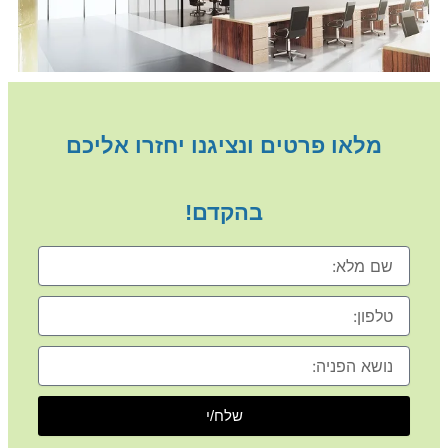
מלאו פרטים ונציגנו יחזרו אליכם
בהקדם!
שם
מלא
טלפון
נושא
הפניה
שלח/י