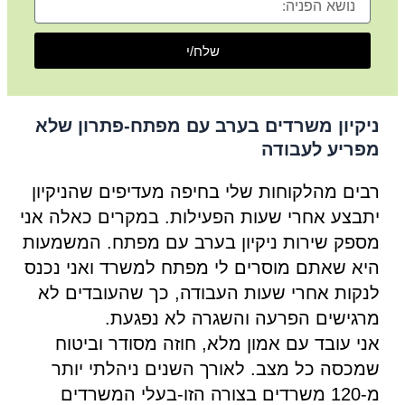
הפניה
שלח/י
ניקיון משרדים בערב עם מפתח-פתרון שלא
מפריע לעבודה
רבים מהלקוחות שלי בחיפה מעדיפים שהניקיון
יתבצע אחרי שעות הפעילות. במקרים כאלה אני
מספק שירות ניקיון בערב עם מפתח. המשמעות
היא שאתם מוסרים לי מפתח למשרד ואני נכנס
לנקות אחרי שעות העבודה, כך שהעובדים לא
מרגישים הפרעה והשגרה לא נפגעת.
אני עובד עם אמון מלא, חוזה מסודר וביטוח
שמכסה כל מצב. לאורך השנים ניהלתי יותר
מ-120 משרדים בצורה הזו-בעלי המשרדים