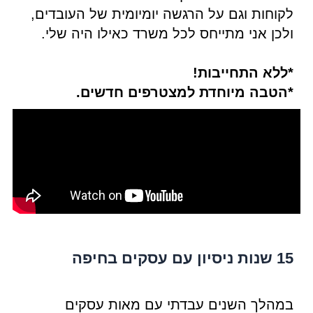
לקוחות וגם על הרגשה יומיומית של העובדים,
ולכן אני מתייחס לכל משרד כאילו היה שלי.
*ללא התחייבות!
*הטבה מיוחדת למצטרפים חדשים.
15 שנות ניסיון עם עסקים בחיפה
במהלך השנים עבדתי עם מאות עסקים