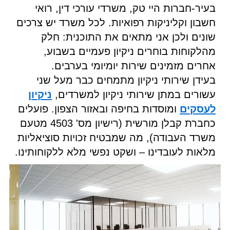
בעיר-חברות היי טק, משרדי עורכי דין, רואי
חשבון וקליניקות רפואיות. לכל משרד יש צרכים
שונים ולכן אני מתאים את התוכנית: חלק
מהלקוחות בוחרים ניקיון פעמיים בשבוע,
אחרים מזמינים שירות יומיומי בערבים.
בעידן שירותי ניקיון מתמחים כבר מעל שני
עשורים במתן שירותי ניקיון למשרדים,
ניקיון
לעסקים
ומוסדות בחיפה ובאזור הצפון. פועלים
כחברת קבלן מורשית (רישיון מס' 4503 מטעם
משרד העבודה), מה שמבטיח זכויות סוציאליות
מלאות לעובדינו – ושקט נפשי מלא ללקוחותינו.