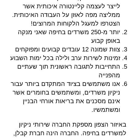
לייצר לעצמה קליינטורה איכותית אשר
ממליצה מפה לאוזן על העבודה האיכותית.
הצטרפו למעגל הלקוחות המרוצים!
יותר מ-250 משרדים בחיפה שאני מנקה
באופן קבוע
צוות שמונה 12 עובדים קבועים ומפוקחים
זמינות לשירות ערב ולילה בכל ימות השבוע
התחייבות לתגובה ראשונית תוך שעתיים
מהפנייה
אנו משתמשים בציוד המתקדם ביותר עבור
ניקיון משרדים, ומשתמשים בחומרים אשר
אינם מסכנים את בריאות אורחי הבניין
ומשתמשיו.
באיזור הצפון מספקת החברה שירותי ניקיון
למשרדים בחיפה. החברה הינה חברת קבלן,