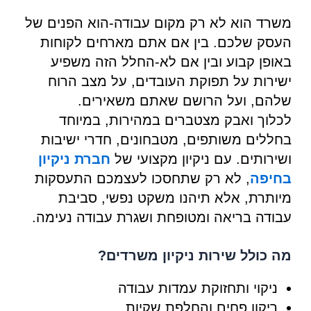
משרד הוא לא רק מקום עבודה-הוא הפנים של
העסק שלכם. בין אם אתם מארחים לקוחות
באופן קבוע ובין אם לא-החלל הזה משפיע
ישירות על תפוקת העובדים, על מצב הרוח
שלהם, ועל הרושם שאתם משאירים.
לכלוך ואבק מצטברים במהירות, במיוחד
בחללים משותפים, מטבחונים, חדרי ישיבות
ושירותים. עם ניקיון מקצועי של
חברת ניקיון
בחיפה
, לא רק שתחסכו לעצמכם התעסקות
מיותרת, אלא תיהנו משקט נפשי, סביבת
עבודה בריאה ומטופחת ושגרת עבודה נעימה.
מה כולל שירות ניקיון משרדים?
ניקוי ותחזוקת עמדות עבודה
ריקון פחים והחלפת שקיות