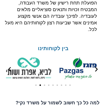
הפועלת תחת רישיון של משרד העבודה,
המבטיח זכויות ותנאים סוציאליים מלאים
לעובדיה. לפיכך עובדיה הם אנשי מקצוע
אמינים אשר שביעות רצון לקוחותיהם היא מעל
לכל.
בין לקוחותינו
למה כל כך חשוב לשמור על משרד נקי?