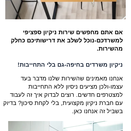
אם אתם מחפשים שירות ניקיון ספציפי
למשרדכם-נוכל לשלב את דרישותיכם כחלק
מהשירות.
ניקיון משרדים בחיפה-גם בלי התחייבות!
אנחנו מאמינים שהשירות שלנו מדבר בעד
עצמו-ולכן מציעים ניסיון ללא התחייבות
למצטרפים חדשים. רוצים לבדוק איך זה לעבוד
עם חברת ניקיון מקצועית, בלי לקחת סיכון? בדיוק
בשביל זה אנחנו כאן.