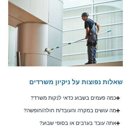
שאלות נפוצות על ניקיון משרדים
כמה פעמים בשבוע כדאי לנקות משרד?
מה עושים במקרה והעובד/ת חולה/חופשה?
אתה עובד בערבים או בסופי שבוע?