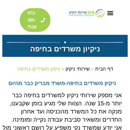
דילוג
072-
לתוכן
265-
7518
ניקיון משרדים בחיפה
דף הבית
»
שירותי ניקיון
»
ניקיון משרדים בחיפה
ניקיון משרדים בחיפה-משרד מבריק כבר מהיום
אני מספק שירותי ניקיון למשרדים בחיפה כבר
יותר מ-15 שנה. הצוות שלי מגיע בזמן שקבענו,
מנקה את כל המשרד מהכניסה ועד אחרון
החדרים ומשאיר סביבת עבודה נקייה ומזמינה.
אני יודע שמשרד נקי משפיע על רושם ראשוני מול