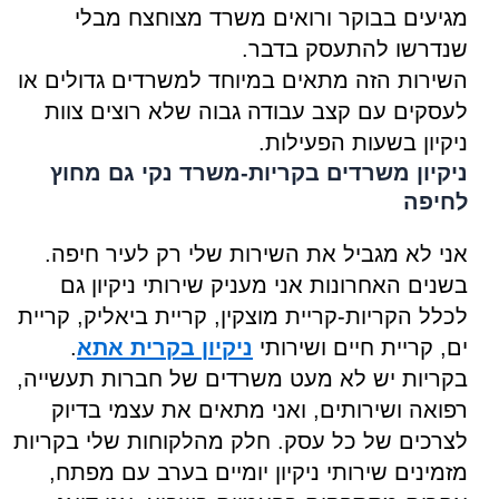
מגיעים בבוקר ורואים משרד מצוחצח מבלי
שנדרשו להתעסק בדבר.
השירות הזה מתאים במיוחד למשרדים גדולים או
לעסקים עם קצב עבודה גבוה שלא רוצים צוות
ניקיון בשעות הפעילות.
ניקיון משרדים בקריות-משרד נקי גם מחוץ
לחיפה
אני לא מגביל את השירות שלי רק לעיר חיפה.
בשנים האחרונות אני מעניק שירותי ניקיון גם
לכלל הקריות-קריית מוצקין, קריית ביאליק, קריית
ים, קריית חיים ושירותי
ניקיון בקרית אתא
.
בקריות יש לא מעט משרדים של חברות תעשייה,
רפואה ושירותים, ואני מתאים את עצמי בדיוק
לצרכים של כל עסק. חלק מהלקוחות שלי בקריות
מזמינים שירותי ניקיון יומיים בערב עם מפתח,