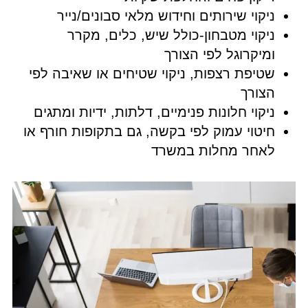
ניקוי שירותים וחידוש מלאי סבונים/נייר
ניקוי מטבחון-כולל שיש, כלים, מקרר
ומיקרוגל לפי הצורך
שטיפת רצפות, ניקוי שטיחים או שאיבה לפי
הצורך
ניקוי חלונות פנימיים, דלתות, ידיות ומתגים
חיטוי עמוק לפי בקשה, גם בתקופות חורף או
לאחר מחלות במשרד