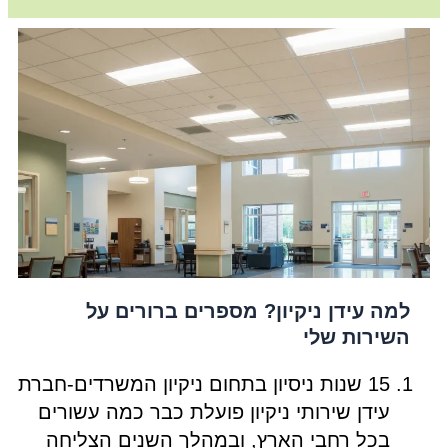
למה עידן ניקיון? מספרים ברורים על
השירות שלי
15 שנות ניסיון בתחום ניקיון המשרדים-חברת
עידן שירותי ניקיון פועלת כבר כמה עשורים
בכל רחבי הארץ, ובמהלך השנים הצליחה