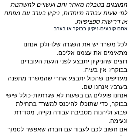
המוצגים בטבלה מאחר והם ועשויים להשתנות
לפי שעות עבודה מיוחדות, ניקיון בערב עם מפתח
או דרישות ספציפיות.
אתם קובעים-ניקיון בבוקר או בערב
לכל משרד יש את השגרה שלו-ולכן אנחנו
מתאימים את עצמנו אליכם.
רוצים שהניקיון יתבצע לפני הגעת העובדים
בבוקר? אין בעיה.
מעדיפים שהכול יתבצע אחרי שהמשרד מתפנה
בערב? אנחנו שם.
אנחנו פועלים גם בשעות לא שגרתיות-כולל שישי
בבוקר, כדי שתוכלו להיכנס למשרד בתחילת
שבוע וליהנות מסביבת עבודה נקייה, מסודרת
ונעימה.
אם חשוב לכם לעבוד עם חברה שאפשר לסמוך