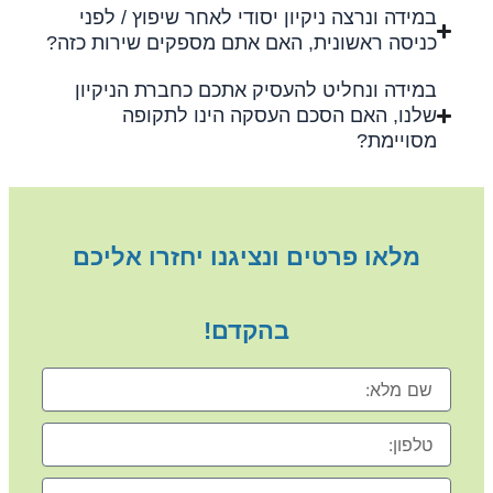
במידה ונרצה ניקיון יסודי לאחר שיפוץ / לפני
כניסה ראשונית, האם אתם מספקים שירות כזה?
במידה ונחליט להעסיק אתכם כחברת הניקיון
שלנו, האם הסכם העסקה הינו לתקופה
מסויימת?
מלאו פרטים ונציגנו יחזרו אליכם
בהקדם!
שם
מלא
טלפון
נושא