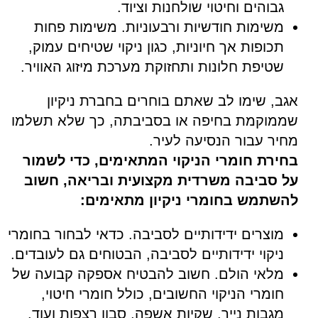
גבוהים וחיטוי שולחנות וציוד.
משימות חודשיות ורבעוניות. משימות פחות
תכופות אך חיוניות, כגון ניקוי שטיחים עמוק,
שטיפת חלונות ותחזוקת מערכת מיזוג האוויר.
אגב, שימו לב שאתם בוחרים בחברת ניקיון
שממוקמת בחיפה או בסביבתה, כך שלא תשלמו
מחיר עבור הנסיעה לעיר.
בחירת חומרי הניקוי המתאימים, כדי לשמור
על סביבה משרדית מקצועית ובריאה, חשוב
להשתמש בחומרי ניקיון מתאימים:
מוצרים ידידותיים לסביבה. כדאי לבחור בחומרי
ניקוי ידידותיים לסביבה, הבטוחים גם לעובדים.
מלאי הולם. חשוב להבטיח אספקה קבועה של
חומרי הניקוי החשובים, כולל חומרי חיטוי,
מגבות נייר, שקיות אשפה, סבון רצפות ועוד.