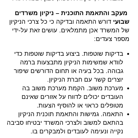
מעקב והתאמת התוכנית –
ניקיון משרדים
שבועי
דורש התאמה ובדיקה כי כל צרכי הניקיון
של המשרד אכן מתמלאים. עושים זאת על-ידי
מספר צעדים:
בדיקות שוטפות. ביצוע בדיקות שוטפות כדי
לוודא שמשימות הניקיון מתבצעות ברמה
גבוהה. בכל בעיה או תחום הדורשים שיפור
יוצרים קשר עם חברת הניקיון.
מערכת משוב. הקמת מערכת משוב בה
העובדים יכולים לדווח על אזורים שאינם
מטופלים כראוי או להוסיף הצעות.
התאמה. גמישות והתאמת תוכנית הניקיון
בהתאם למשוב ולצרכי המשרד יבטיחו סביבה
נקייה ונעימה לעובדים ולמבקרים בו.