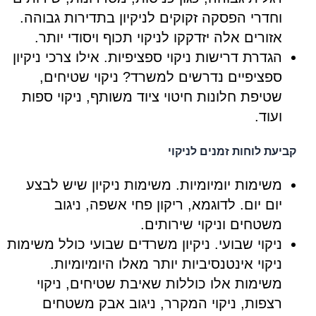
וחדרי הפסקה זקוקים לניקיון בתדירות גבוהה.
אזורים אלה יזדקקו לניקוי תכוף ויסודי יותר.
הגדרת דרישות ניקוי ספציפיות. אילו צרכי ניקיון
ספציפיים נדרשים למשרד? ניקוי שטיחים,
שטיפת חלונות חיטוי ציוד משותף, ניקוי ספות
ועוד.
קביעת לוחות זמנים לניקוי
משימות יומיומיות. משימות ניקיון שיש לבצע
יום יום. לדוגמא, ריקון פחי אשפה, ניגוב
משטחים וניקוי שירותים.
ניקוי שבועי. ניקיון משרדים שבועי כולל משימות
ניקוי אינטנסיביות יותר מאלו היומיומיות.
משימות אלו כוללות שאיבת שטיחים, ניקוי
רצפות, ניקוי המקרר, ניגוב אבק משטחים