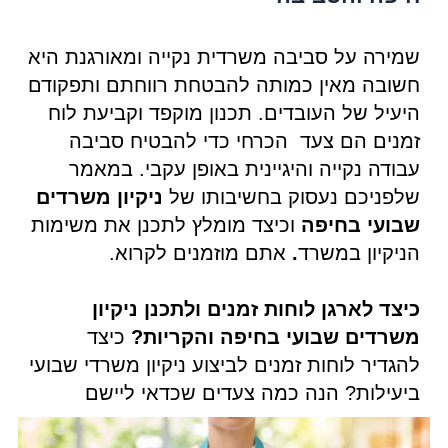
שמירה על סביבה משרדית נקייה ומאורגנת היא
חשובה מאין כמותה להבטחת רווחתם ותפקודם
היעיל של העובדים. תכנון מוקפד וקביעת לוח
זמנים הם צעד הכרחי כדי להבטיח סביבה
עבודה נקייה והיגיינית באופן עקבי. במאמר
שלפניכם נעסוק בחשיבותו של
ניקיון משרדים
שבועי בחיפה
וכיצד מומלץ לתכנן את משימות
הניקיון במשרד
.
אתם מוזמנים לקרוא.
כיצד לארגן לוחות זמנים ולתכנן ניקיון
משרדים שבועי בחיפה והקריות?
כיצד
להגדיר לוחות זמנים לביצוע ניקיון משרדי שבועי
ביעילות? הנה כמה צעדים שכדאי ליישם