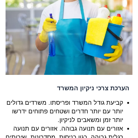
הערכת צרכי ניקיון המשרד
קביעת גודל המשרד ופריסתו. משרדים גדולים
יותר עם יותר חדרים ושטחים פתוחים ידרשו
יותר זמן ומשאבים לניקיון.
אזורים עם תנועה גבוהה. אזורים עם תנועה
רגלית גבוהה, כגון כניסות, מסדרונות, שירותים