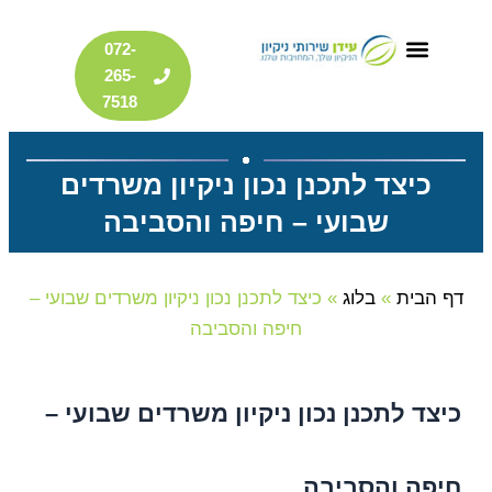
דילוג
072-
לתוכן
265-
7518
כיצד לתכנן נכון ניקיון משרדים
שבועי – חיפה והסביבה
דף הבית
»
בלוג
»
כיצד לתכנן נכון ניקיון משרדים שבועי –
חיפה והסביבה
כיצד לתכנן נכון ניקיון משרדים שבועי –
חיפה והסביבה